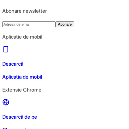
Abonare newsletter
Abonare
Aplicație de mobil
Descarcă
Aplicația de mobil
Extensie Chrome
Descarcă de pe