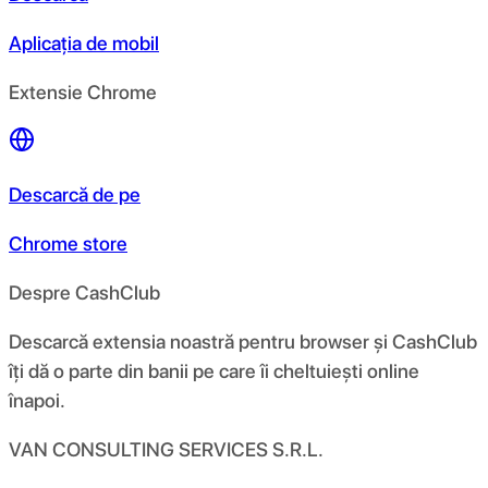
Aplicația de mobil
Extensie Chrome
Descarcă de pe
Chrome store
Despre CashClub
Descarcă extensia noastră pentru browser și CashClub
îți dă o parte din banii pe care îi cheltuiești online
înapoi.
VAN CONSULTING SERVICES S.R.L.