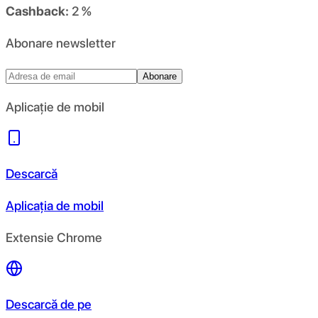
Cashback:
2 %
Abonare newsletter
Abonare
Aplicație de mobil
Descarcă
Aplicația de mobil
Extensie Chrome
Descarcă de pe