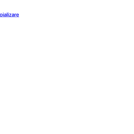
oializare