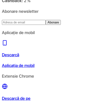
Cashback:
2 %
Abonare newsletter
Abonare
Aplicație de mobil
Descarcă
Aplicația de mobil
Extensie Chrome
Descarcă de pe