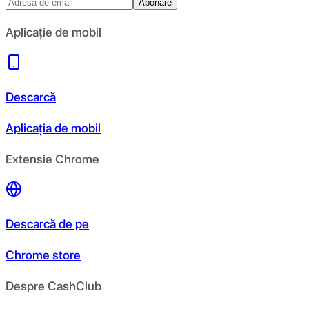
Abonare
Aplicație de mobil
Descarcă
Aplicația de mobil
Extensie Chrome
Descarcă de pe
Chrome store
Despre CashClub