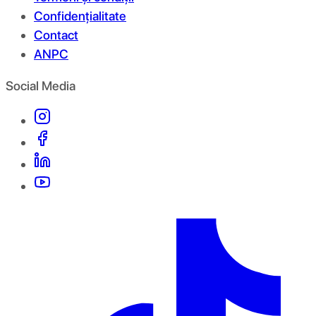
Confidențialitate
Contact
ANPC
Social Media