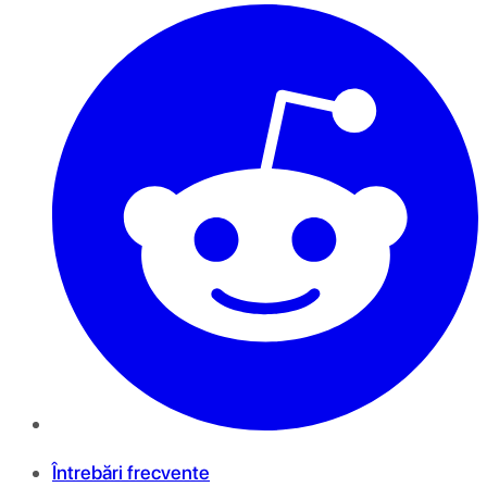
Întrebări frecvente