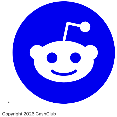
Copyright
2026
CashClub