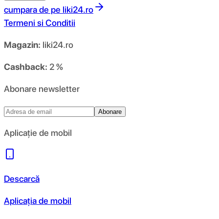
cumpara de pe
liki24.ro
Termeni si Conditii
Magazin:
liki24.ro
Cashback:
2 %
Abonare newsletter
Abonare
Aplicație de mobil
Descarcă
Aplicația de mobil