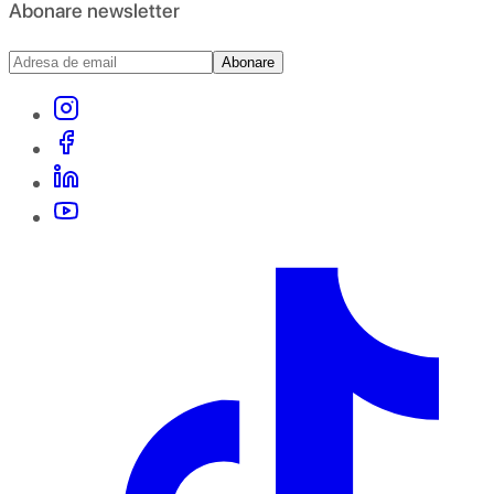
Abonare newsletter
Abonare