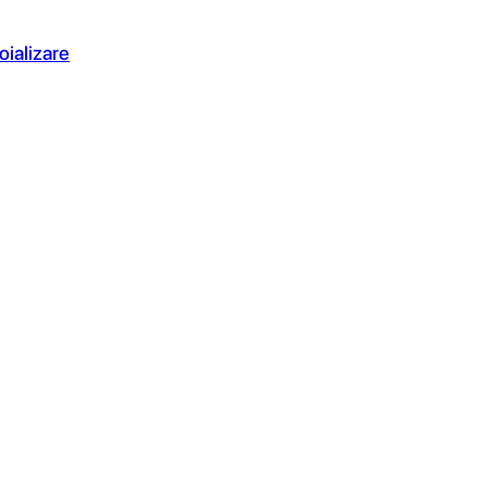
oializare