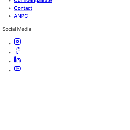
Confidențialitate
Contact
ANPC
Social Media