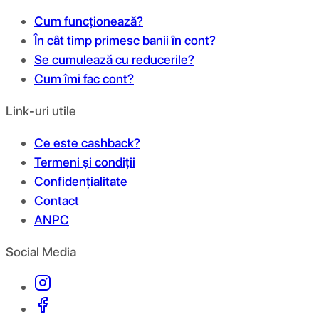
Cum funcționează?
În cât timp primesc banii în cont?
Se cumulează cu reducerile?
Cum îmi fac cont?
Link-uri utile
Ce este cashback?
Termeni și condiții
Confidențialitate
Contact
ANPC
Social Media