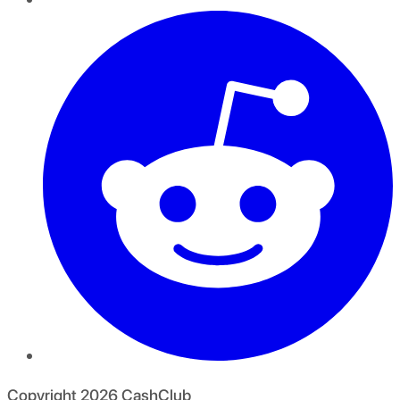
Copyright
2026
CashClub