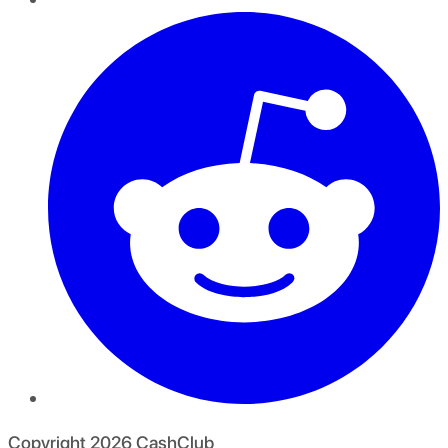
Copyright
2026
CashClub