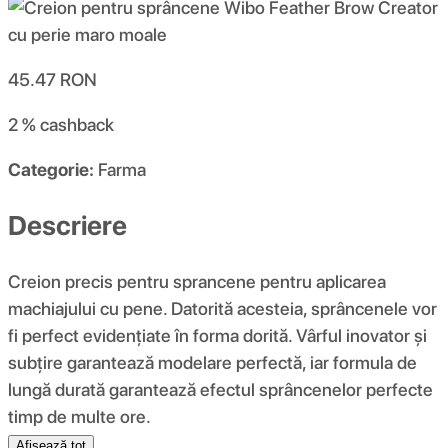
45.47
RON
2 %
cashback
Categorie:
Farma
Descriere
Creion precis pentru sprancene pentru aplicarea
machiajului cu pene. Datorită acesteia, sprâncenele vor
fi perfect evidențiate în forma dorită. Vârful inovator și
subțire garantează modelare perfectă, iar formula de
lungă durată garantează efectul sprâncenelor perfecte
timp de multe ore.
Afișează tot