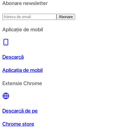
Abonare newsletter
Abonare
Aplicație de mobil
Descarcă
Aplicația de mobil
Extensie Chrome
Descarcă de pe
Chrome store