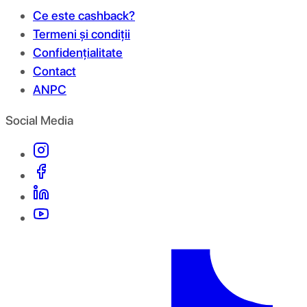
Ce este cashback?
Termeni și condiții
Confidențialitate
Contact
ANPC
Social Media