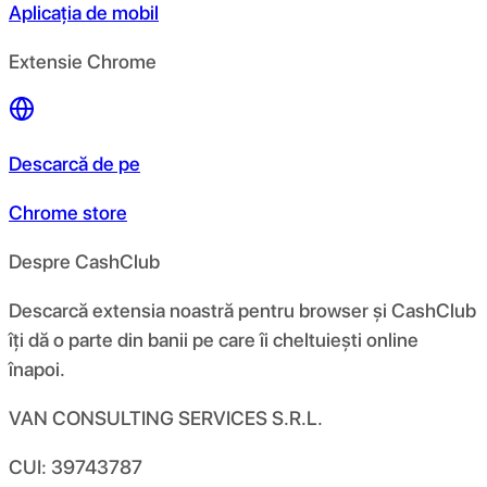
Aplicația de mobil
Extensie Chrome
Descarcă de pe
Chrome store
Despre CashClub
Descarcă extensia noastră pentru browser și CashClub
îți dă o parte din banii pe care îi cheltuiești online
înapoi.
VAN CONSULTING SERVICES S.R.L.
CUI: 39743787