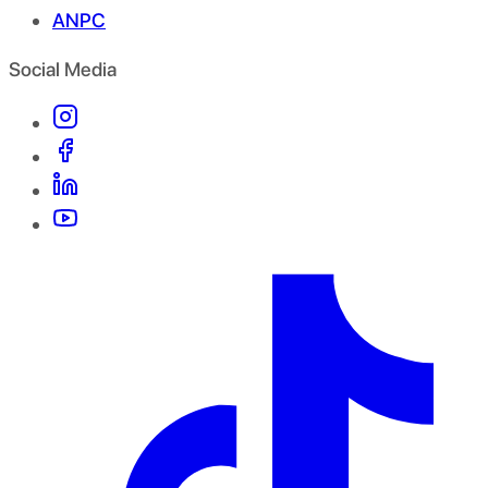
ANPC
Social Media