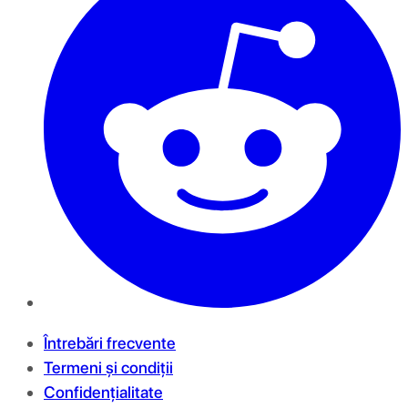
Întrebări frecvente
Termeni și condiții
Confidențialitate