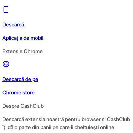
Descarcă
Aplicația de mobil
Extensie Chrome
Descarcă de pe
Chrome store
Despre CashClub
Descarcă extensia noastră pentru browser și CashClub
îți dă o parte din banii pe care îi cheltuiești online