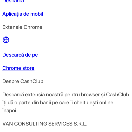
Descarcă
Aplicația de mobil
Extensie Chrome
Descarcă de pe
Chrome store
Despre CashClub
Descarcă extensia noastră pentru browser și CashClub
îți dă o parte din banii pe care îi cheltuiești online
înapoi.
VAN CONSULTING SERVICES S.R.L.