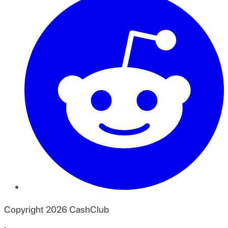
Copyright
2026
CashClub