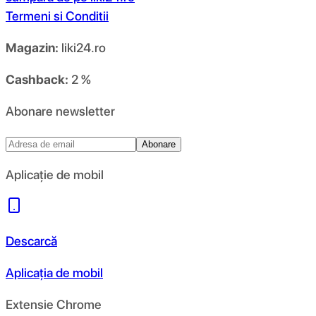
Termeni si Conditii
Magazin:
liki24.ro
Cashback:
2 %
Abonare newsletter
Abonare
Aplicație de mobil
Descarcă
Aplicația de mobil
Extensie Chrome