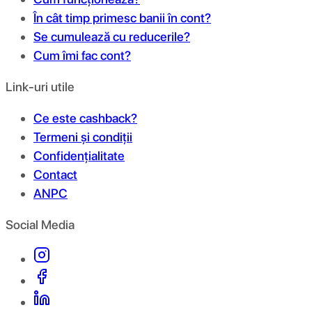
În cât timp primesc banii în cont?
Se cumulează cu reducerile?
Cum îmi fac cont?
Link-uri utile
Ce este cashback?
Termeni și condiții
Confidențialitate
Contact
ANPC
Social Media