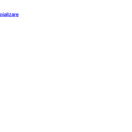
oializare