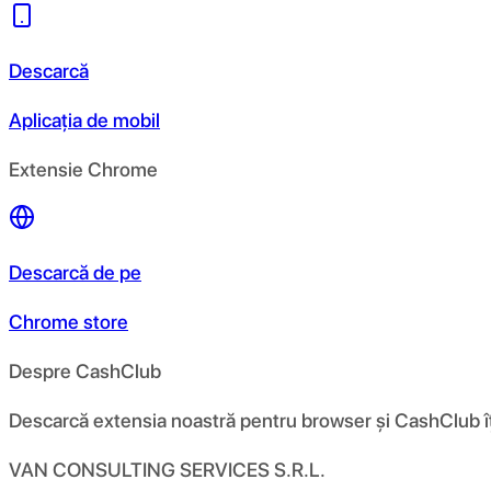
Descarcă
Aplicația de mobil
Extensie Chrome
Descarcă de pe
Chrome store
Despre CashClub
Descarcă extensia noastră pentru browser și CashClub îți d
VAN CONSULTING SERVICES S.R.L.