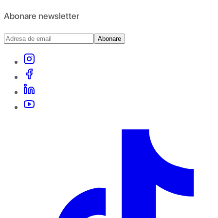
Abonare newsletter
Abonare