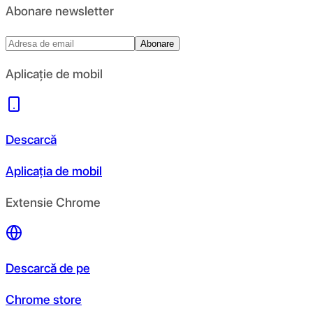
Abonare newsletter
Abonare
Aplicație de mobil
Descarcă
Aplicația de mobil
Extensie Chrome
Descarcă de pe
Chrome store