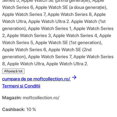
Series 5, Apple Watch SE (prima generație), Apple
Watch Series 6, Apple Watch SE (a doua generație),
Apple Watch Series 7, Apple Watch Series 8, Apple
Watch Ultra, Apple Watch Ultra 2. Apple Watch (1st
generation), Apple Watch Series 1, Apple Watch Series
2, Apple Watch Series 3, Apple Watch Series 4, Apple
Watch Series 5, Apple Watch SE (1st generation),
Apple Watch Series 6, Apple Watch SE (2nd
generation), Apple Watch Series 7, Apple Watch Series
8, Apple Watch Ultra, Apple Watch Ultra 2.
Afișează tot
cumpara de pe
moftcollection.ro/
Termeni si Conditii
Magazin:
moftcollection.ro/
Cashback:
10 %