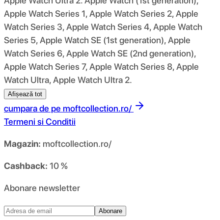
Apple Watch Ultra 2. Apple Watch (1st generation),
Apple Watch Series 1, Apple Watch Series 2, Apple
Watch Series 3, Apple Watch Series 4, Apple Watch
Series 5, Apple Watch SE (1st generation), Apple
Watch Series 6, Apple Watch SE (2nd generation),
Apple Watch Series 7, Apple Watch Series 8, Apple
Watch Ultra, Apple Watch Ultra 2.
Afișează tot
cumpara de pe
moftcollection.ro/
Termeni si Conditii
Magazin:
moftcollection.ro/
Cashback:
10 %
Abonare newsletter
Abonare