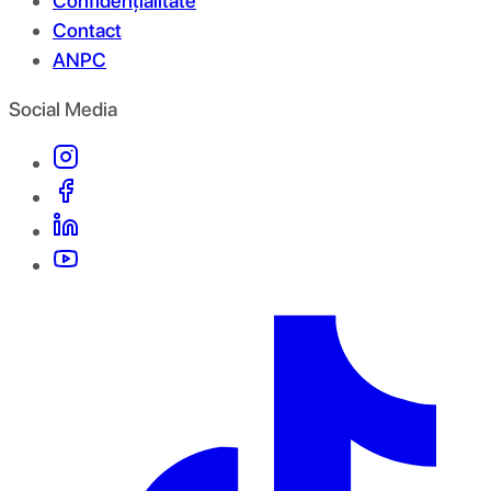
Confidențialitate
Contact
ANPC
Social Media