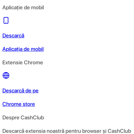
Aplicație de mobil
Descarcă
Aplicația de mobil
Extensie Chrome
Descarcă de pe
Chrome store
Despre CashClub
Descarcă extensia noastră pentru browser și CashClub