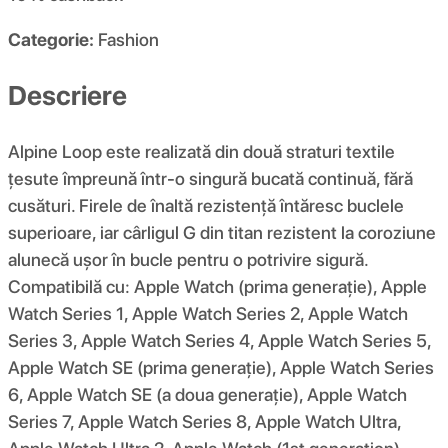
Categorie:
Fashion
Descriere
Alpine Loop este realizată din două straturi textile
țesute împreună într-o singură bucată continuă, fără
cusături. Firele de înaltă rezistență întăresc buclele
superioare, iar cârligul G din titan rezistent la coroziune
alunecă ușor în bucle pentru o potrivire sigură.
Compatibilă cu: Apple Watch (prima generație), Apple
Watch Series 1, Apple Watch Series 2, Apple Watch
Series 3, Apple Watch Series 4, Apple Watch Series 5,
Apple Watch SE (prima generație), Apple Watch Series
6, Apple Watch SE (a doua generație), Apple Watch
Series 7, Apple Watch Series 8, Apple Watch Ultra,