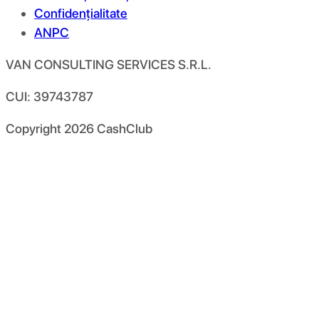
Confidențialitate
ANPC
VAN CONSULTING SERVICES S.R.L.
CUI: 39743787
Copyright
2026
CashClub