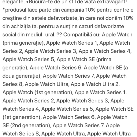
elegante. •Bucura-te de un stil de viața extravagant!
*produsul face parte din campania 10% pentru centrele
creștine din satele defavorizate, în care noi donăm 10%
din achiziția ta, pentru a susține cazuri defavorizate
social din mediul rural. ?? Compatibilă cu: Apple Watch
(prima generație), Apple Watch Series 1, Apple Watch
Series 2, Apple Watch Series 3, Apple Watch Series 4,
Apple Watch Series 5, Apple Watch SE (prima
generație), Apple Watch Series 6, Apple Watch SE (a
doua generație), Apple Watch Series 7, Apple Watch
Series 8, Apple Watch Ultra, Apple Watch Ultra 2.
Apple Watch (1st generation), Apple Watch Series 1,
Apple Watch Series 2, Apple Watch Series 3, Apple
Watch Series 4, Apple Watch Series 5, Apple Watch SE
(1st generation), Apple Watch Series 6, Apple Watch
SE (2nd generation), Apple Watch Series 7, Apple
Watch Series 8, Apple Watch Ultra, Apple Watch Ultra