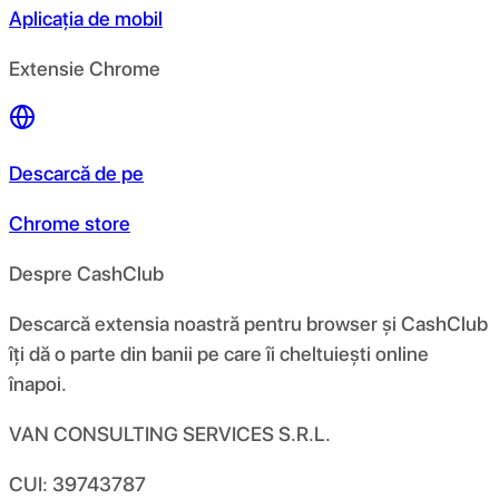
Aplicația de mobil
Extensie Chrome
Descarcă de pe
Chrome store
Despre CashClub
Descarcă extensia noastră pentru browser și CashClub
îți dă o parte din banii pe care îi cheltuiești online
înapoi.
VAN CONSULTING SERVICES S.R.L.
CUI: 39743787