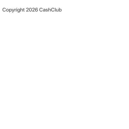
Copyright
2026
CashClub