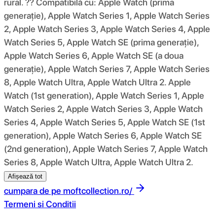
rural. ?? Compatibilă cu: Apple Watch (prima
generație), Apple Watch Series 1, Apple Watch Series
2, Apple Watch Series 3, Apple Watch Series 4, Apple
Watch Series 5, Apple Watch SE (prima generație),
Apple Watch Series 6, Apple Watch SE (a doua
generație), Apple Watch Series 7, Apple Watch Series
8, Apple Watch Ultra, Apple Watch Ultra 2. Apple
Watch (1st generation), Apple Watch Series 1, Apple
Watch Series 2, Apple Watch Series 3, Apple Watch
Series 4, Apple Watch Series 5, Apple Watch SE (1st
generation), Apple Watch Series 6, Apple Watch SE
(2nd generation), Apple Watch Series 7, Apple Watch
Series 8, Apple Watch Ultra, Apple Watch Ultra 2.
Afișează tot
cumpara de pe
moftcollection.ro/
Termeni si Conditii