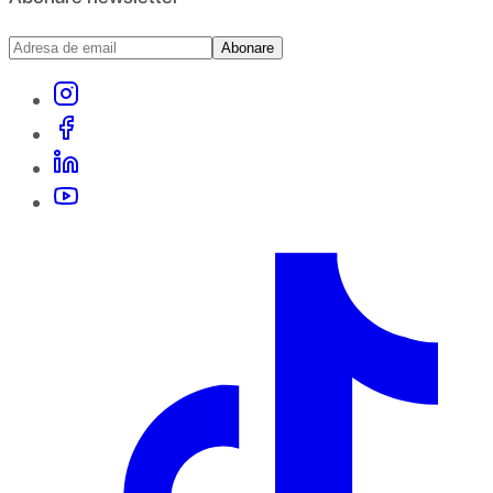
Abonare