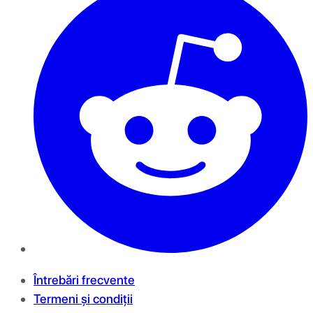
Întrebări frecvente
Termeni și condiții