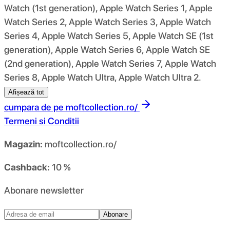
Watch (1st generation), Apple Watch Series 1, Apple
Watch Series 2, Apple Watch Series 3, Apple Watch
Series 4, Apple Watch Series 5, Apple Watch SE (1st
generation), Apple Watch Series 6, Apple Watch SE
(2nd generation), Apple Watch Series 7, Apple Watch
Series 8, Apple Watch Ultra, Apple Watch Ultra 2.
Afișează tot
cumpara de pe
moftcollection.ro/
Termeni si Conditii
Magazin:
moftcollection.ro/
Cashback:
10 %
Abonare newsletter
Abonare