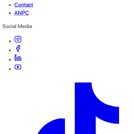
Contact
ANPC
Social Media