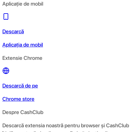
Aplicație de mobil
Descarcă
Aplicația de mobil
Extensie Chrome
Descarcă de pe
Chrome store
Despre CashClub
Descarcă extensia noastră pentru browser și CashClub