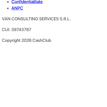
Confidențialitate
ANPC
VAN CONSULTING SERVICES S.R.L.
CUI: 39743787
Copyright
2026
CashClub