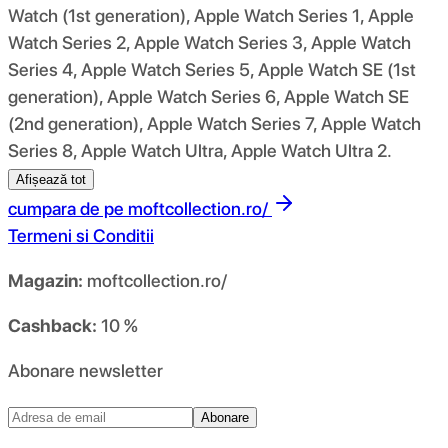
Watch (1st generation), Apple Watch Series 1, Apple
Watch Series 2, Apple Watch Series 3, Apple Watch
Series 4, Apple Watch Series 5, Apple Watch SE (1st
generation), Apple Watch Series 6, Apple Watch SE
(2nd generation), Apple Watch Series 7, Apple Watch
Series 8, Apple Watch Ultra, Apple Watch Ultra 2.
Afișează tot
cumpara de pe
moftcollection.ro/
Termeni si Conditii
Magazin:
moftcollection.ro/
Cashback:
10 %
Abonare newsletter
Abonare