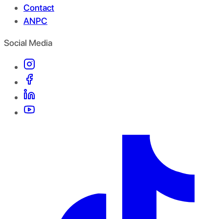
Contact
ANPC
Social Media