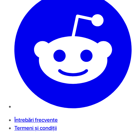
Întrebări frecvente
Termeni și condiții