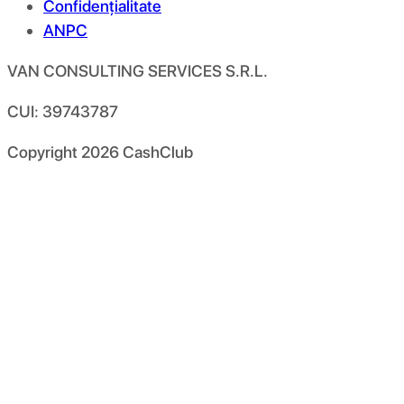
Confidențialitate
ANPC
VAN CONSULTING SERVICES S.R.L.
CUI: 39743787
Copyright
2026
CashClub