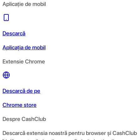
Aplicație de mobil
Descarcă
Aplicația de mobil
Extensie Chrome
Descarcă de pe
Chrome store
Despre CashClub
Descarcă extensia noastră pentru browser și CashClub