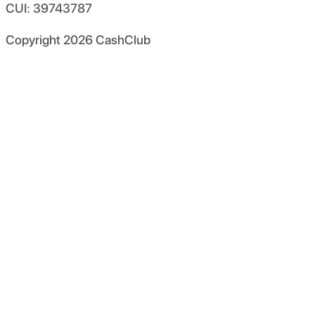
CUI: 39743787
Copyright
2026
CashClub