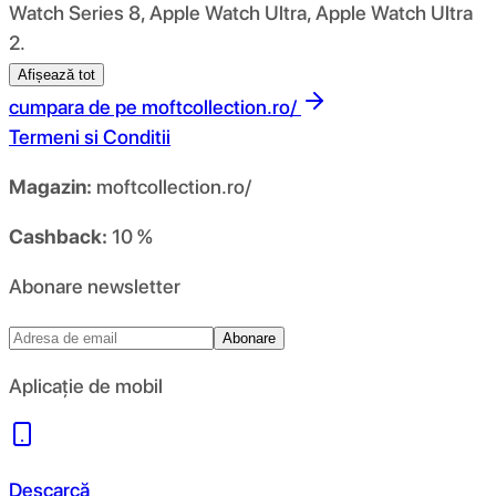
Watch Series 8, Apple Watch Ultra, Apple Watch Ultra
2.
Afișează tot
cumpara de pe
moftcollection.ro/
Termeni si Conditii
Magazin:
moftcollection.ro/
Cashback:
10 %
Abonare newsletter
Abonare
Aplicație de mobil
Descarcă