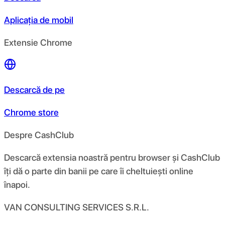
Aplicația de mobil
Extensie Chrome
Descarcă de pe
Chrome store
Despre CashClub
Descarcă extensia noastră pentru browser și CashClub
îți dă o parte din banii pe care îi cheltuiești online
înapoi.
VAN CONSULTING SERVICES S.R.L.