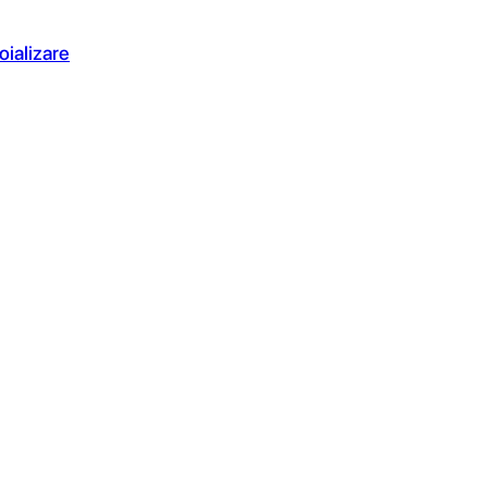
oializare