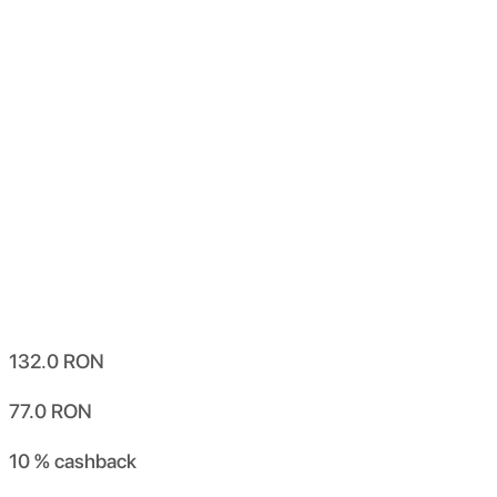
132.0
RON
77.0
RON
10 %
cashback