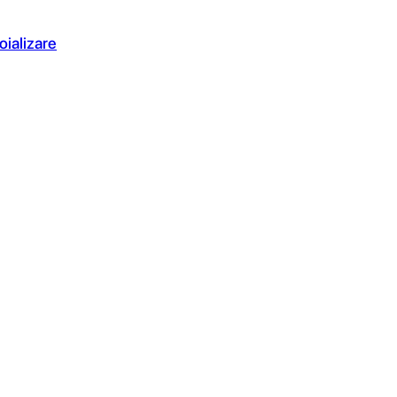
oializare