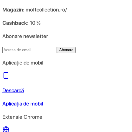
Magazin:
moftcollection.ro/
Cashback:
10 %
Abonare newsletter
Abonare
Aplicație de mobil
Descarcă
Aplicația de mobil
Extensie Chrome