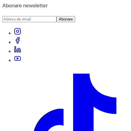
Abonare newsletter
Abonare