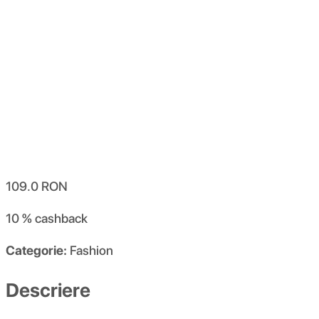
109.0
RON
10 %
cashback
Categorie:
Fashion
Descriere