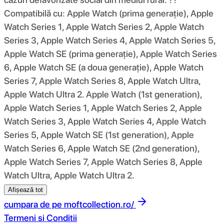
Compatibilă cu: Apple Watch (prima generație), Apple
Watch Series 1, Apple Watch Series 2, Apple Watch
Series 3, Apple Watch Series 4, Apple Watch Series 5,
Apple Watch SE (prima generație), Apple Watch Series
6, Apple Watch SE (a doua generație), Apple Watch
Series 7, Apple Watch Series 8, Apple Watch Ultra,
Apple Watch Ultra 2. Apple Watch (1st generation),
Apple Watch Series 1, Apple Watch Series 2, Apple
Watch Series 3, Apple Watch Series 4, Apple Watch
Series 5, Apple Watch SE (1st generation), Apple
Watch Series 6, Apple Watch SE (2nd generation),
Apple Watch Series 7, Apple Watch Series 8, Apple
Watch Ultra, Apple Watch Ultra 2.
Afișează tot
cumpara de pe
moftcollection.ro/
Termeni si Conditii