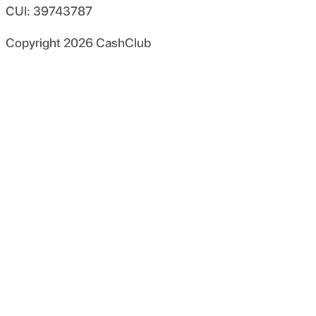
CUI: 39743787
Copyright
2026
CashClub