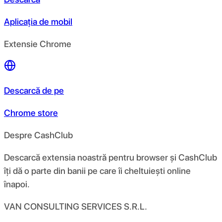
Aplicația de mobil
Extensie Chrome
Descarcă de pe
Chrome store
Despre CashClub
Descarcă extensia noastră pentru browser și CashClub
îți dă o parte din banii pe care îi cheltuiești online
înapoi.
VAN CONSULTING SERVICES S.R.L.