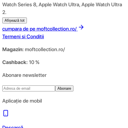
Watch Series 8, Apple Watch Ultra, Apple Watch Ultra
2.
Afișează tot
cumpara de pe
moftcollection.ro/
Termeni si Conditii
Magazin:
moftcollection.ro/
Cashback:
10 %
Abonare newsletter
Abonare
Aplicație de mobil
Descarcă