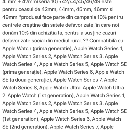
41mm + 42mm(seria 10) •42/44/45/46/49 este
pentru ceasul de 42mm, 44mm, 45mm, 46mm si
49mm *produsul face parte din campania 10% pentru
centrele creștine din satele defavorizate, în care noi
donăm 10% din achiziția ta, pentru a susține cazuri
defavorizate social din mediul rural. ?? Compatibilă cu:
Apple Watch (prima generație), Apple Watch Series 1,
Apple Watch Series 2, Apple Watch Series 3, Apple
Watch Series 4, Apple Watch Series 5, Apple Watch SE
(prima generație), Apple Watch Series 6, Apple Watch
SE (a doua generație), Apple Watch Series 7, Apple
Watch Series 8, Apple Watch Ultra, Apple Watch Ultra
2. Apple Watch (1st generation), Apple Watch Series 1,
Apple Watch Series 2, Apple Watch Series 3, Apple
Watch Series 4, Apple Watch Series 5, Apple Watch SE
(1st generation), Apple Watch Series 6, Apple Watch
SE (2nd generation), Apple Watch Series 7, Apple