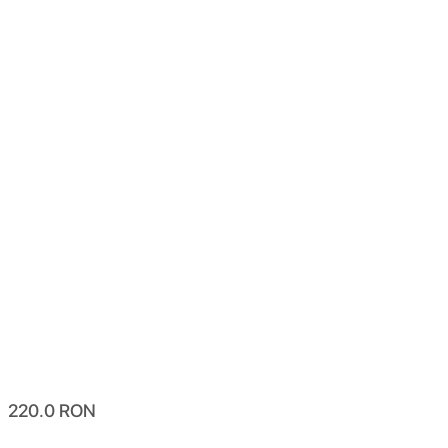
220.0
RON