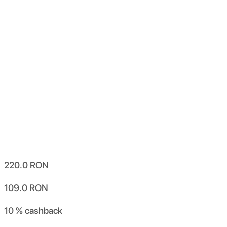
220.0
RON
109.0
RON
10 %
cashback