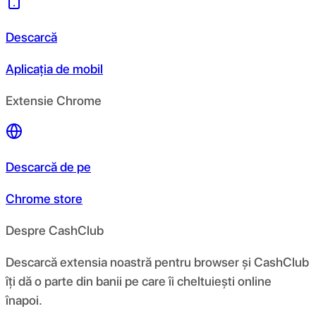
Descarcă
Aplicația de mobil
Extensie Chrome
Descarcă de pe
Chrome store
Despre CashClub
Descarcă extensia noastră pentru browser și CashClub
îți dă o parte din banii pe care îi cheltuiești online
înapoi.