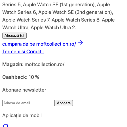
Series 5, Apple Watch SE (1st generation), Apple
Watch Series 6, Apple Watch SE (2nd generation),
Apple Watch Series 7, Apple Watch Series 8, Apple
Watch Ultra, Apple Watch Ultra 2.
Afișează tot
cumpara de pe
moftcollection.ro/
Termeni si Conditii
Magazin:
moftcollection.ro/
Cashback:
10 %
Abonare newsletter
Abonare
Aplicație de mobil