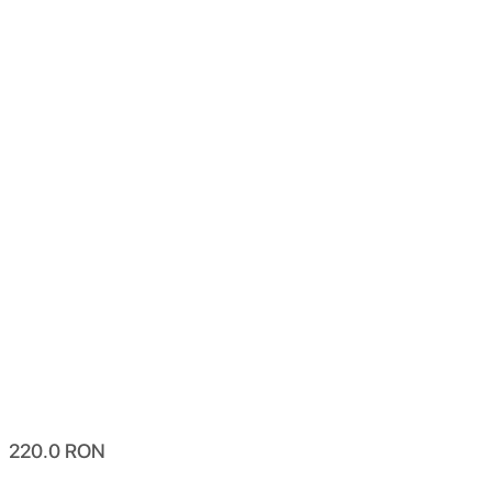
220.0
RON