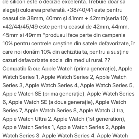
de silicon este o decizie excelentă. Trebuie doar să
alegeți culoarea preferată. •38/40/41 este pentru
ceasul de 38mm, 40mm și 41mm + 42mm(seria 10)
•42/44/45/49 este pentru ceasul de 42mm, 44mm,
45mm si 49mm *produsul face parte din campania
10% pentru centrele creștine din satele defavorizate, în
care noi donăm 10% din achiziția ta, pentru a susține
cazuri defavorizate social din mediul rural. ??
Compatibilă cu: Apple Watch (prima generație), Apple
Watch Series 1, Apple Watch Series 2, Apple Watch
Series 3, Apple Watch Series 4, Apple Watch Series 5,
Apple Watch SE (prima generație), Apple Watch Series
6, Apple Watch SE (a doua generație), Apple Watch
Series 7, Apple Watch Series 8, Apple Watch Ultra,
Apple Watch Ultra 2. Apple Watch (1st generation),
Apple Watch Series 1, Apple Watch Series 2, Apple
Watch Series 3, Apple Watch Series 4, Apple Watch