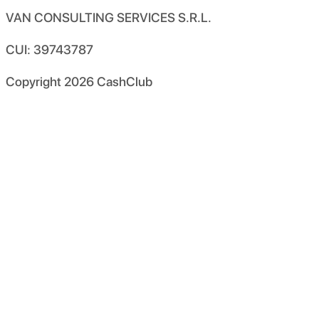
VAN CONSULTING SERVICES S.R.L.
CUI: 39743787
Copyright
2026
CashClub