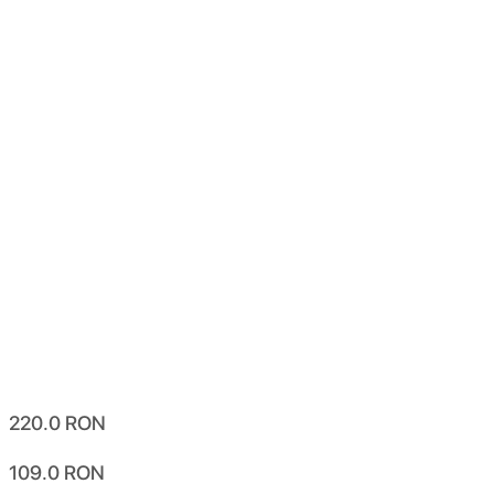
220.0
RON
109.0
RON