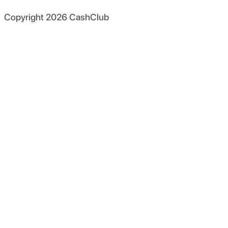
Copyright
2026
CashClub