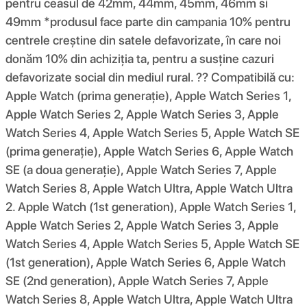
pentru ceasul de 42mm, 44mm, 45mm, 46mm si
49mm *produsul face parte din campania 10% pentru
centrele creștine din satele defavorizate, în care noi
donăm 10% din achiziția ta, pentru a susține cazuri
defavorizate social din mediul rural. ?? Compatibilă cu:
Apple Watch (prima generație), Apple Watch Series 1,
Apple Watch Series 2, Apple Watch Series 3, Apple
Watch Series 4, Apple Watch Series 5, Apple Watch SE
(prima generație), Apple Watch Series 6, Apple Watch
SE (a doua generație), Apple Watch Series 7, Apple
Watch Series 8, Apple Watch Ultra, Apple Watch Ultra
2. Apple Watch (1st generation), Apple Watch Series 1,
Apple Watch Series 2, Apple Watch Series 3, Apple
Watch Series 4, Apple Watch Series 5, Apple Watch SE
(1st generation), Apple Watch Series 6, Apple Watch
SE (2nd generation), Apple Watch Series 7, Apple
Watch Series 8, Apple Watch Ultra, Apple Watch Ultra