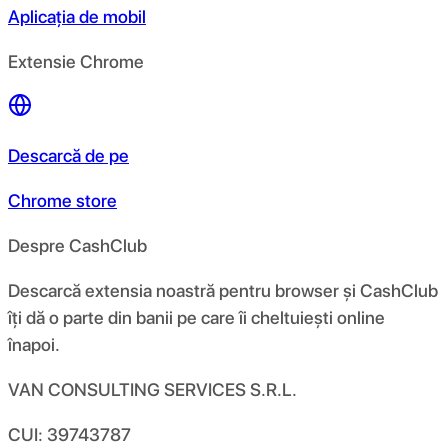
Aplicația de mobil
Extensie Chrome
Descarcă de pe
Chrome store
Despre CashClub
Descarcă extensia noastră pentru browser și CashClub
îți dă o parte din banii pe care îi cheltuiești online
înapoi.
VAN CONSULTING SERVICES S.R.L.
CUI: 39743787