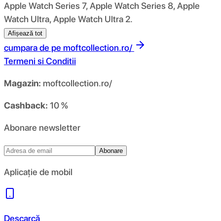
Apple Watch Series 7, Apple Watch Series 8, Apple
Watch Ultra, Apple Watch Ultra 2.
Afișează tot
cumpara de pe
moftcollection.ro/
Termeni si Conditii
Magazin:
moftcollection.ro/
Cashback:
10 %
Abonare newsletter
Abonare
Aplicație de mobil
Descarcă