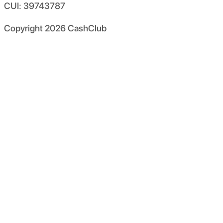
CUI: 39743787
Copyright
2026
CashClub