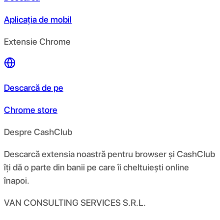
Aplicația de mobil
Extensie Chrome
Descarcă de pe
Chrome store
Despre CashClub
Descarcă extensia noastră pentru browser și CashClub
îți dă o parte din banii pe care îi cheltuiești online
înapoi.
VAN CONSULTING SERVICES S.R.L.