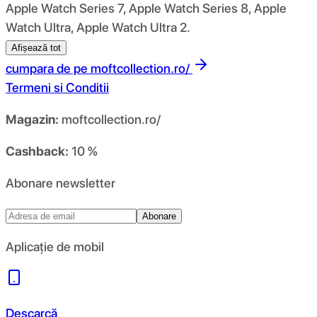
Apple Watch Series 7, Apple Watch Series 8, Apple
Watch Ultra, Apple Watch Ultra 2.
Afișează tot
cumpara de pe
moftcollection.ro/
Termeni si Conditii
Magazin:
moftcollection.ro/
Cashback:
10 %
Abonare newsletter
Abonare
Aplicație de mobil
Descarcă