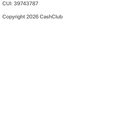
CUI: 39743787
Copyright
2026
CashClub