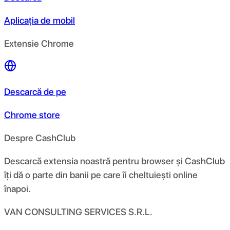
Aplicația de mobil
Extensie Chrome
Descarcă de pe
Chrome store
Despre CashClub
Descarcă extensia noastră pentru browser și CashClub
îți dă o parte din banii pe care îi cheltuiești online
înapoi.
VAN CONSULTING SERVICES S.R.L.