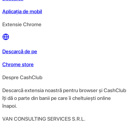
Aplicația de mobil
Extensie Chrome
Descarcă de pe
Chrome store
Despre CashClub
Descarcă extensia noastră pentru browser și CashClub
îți dă o parte din banii pe care îi cheltuiești online
înapoi.
VAN CONSULTING SERVICES S.R.L.