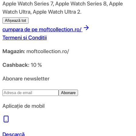
Apple Watch Series 7, Apple Watch Series 8, Apple
Watch Ultra, Apple Watch Ultra 2.
Afișează tot
cumpara de pe
moftcollection.ro/
Termeni si Conditii
Magazin:
moftcollection.ro/
Cashback:
10 %
Abonare newsletter
Abonare
Aplicație de mobil
Descarcă