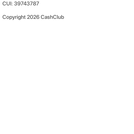
CUI: 39743787
Copyright
2026
CashClub