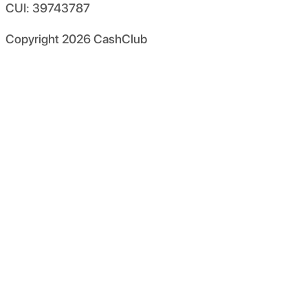
CUI: 39743787
Copyright
2026
CashClub