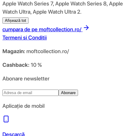
Apple Watch Series 7, Apple Watch Series 8, Apple
Watch Ultra, Apple Watch Ultra 2.
Afișează tot
cumpara de pe
moftcollection.ro/
Termeni si Conditii
Magazin:
moftcollection.ro/
Cashback:
10 %
Abonare newsletter
Abonare
Aplicație de mobil
Descarcă