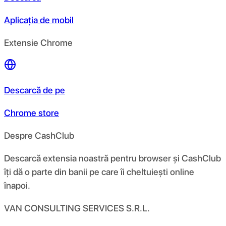
Aplicația de mobil
Extensie Chrome
Descarcă de pe
Chrome store
Despre CashClub
Descarcă extensia noastră pentru browser și CashClub
îți dă o parte din banii pe care îi cheltuiești online
înapoi.
VAN CONSULTING SERVICES S.R.L.