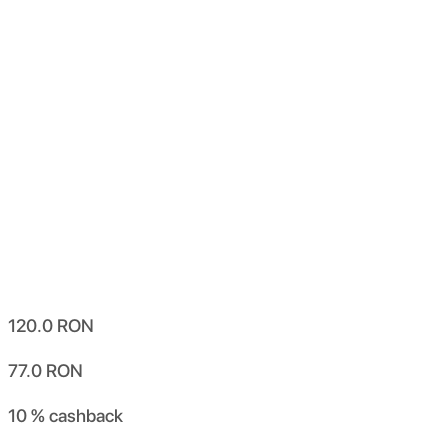
120.0
RON
77.0
RON
10 %
cashback