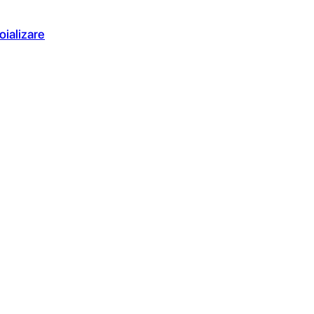
oializare