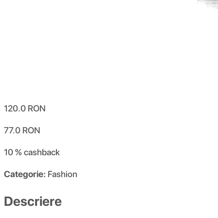
120.0
RON
77.0
RON
10 %
cashback
Categorie:
Fashion
Descriere