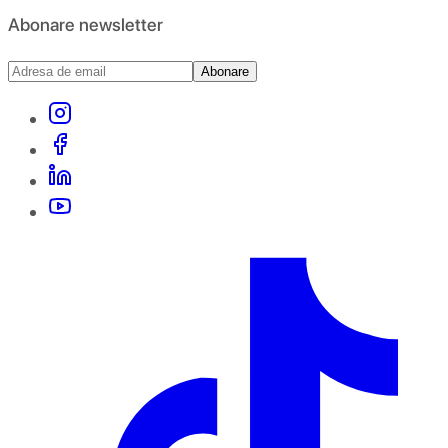
Abonare newsletter
Abonare