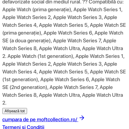
defavorizate social din mediul rural. ?? Compatibilă cu:
Apple Watch (prima generație), Apple Watch Series 1,
Apple Watch Series 2, Apple Watch Series 3, Apple
Watch Series 4, Apple Watch Series 5, Apple Watch SE
(prima generație), Apple Watch Series 6, Apple Watch
SE (a doua generație), Apple Watch Series 7, Apple
Watch Series 8, Apple Watch Ultra, Apple Watch Ultra
2. Apple Watch (1st generation), Apple Watch Series 1,
Apple Watch Series 2, Apple Watch Series 3, Apple
Watch Series 4, Apple Watch Series 5, Apple Watch SE
(1st generation), Apple Watch Series 6, Apple Watch
SE (2nd generation), Apple Watch Series 7, Apple
Watch Series 8, Apple Watch Ultra, Apple Watch Ultra
2.
Afișează tot
cumpara de pe
moftcollection.ro/
Termeni si Conditii