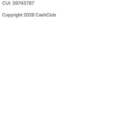
CUI: 39743787
Copyright
2026
CashClub