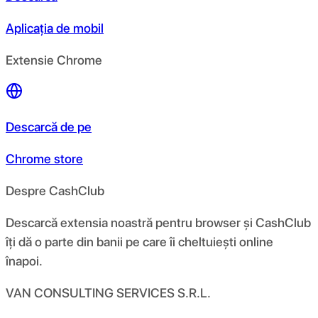
Aplicația de mobil
Extensie Chrome
Descarcă de pe
Chrome store
Despre CashClub
Descarcă extensia noastră pentru browser și CashClub
îți dă o parte din banii pe care îi cheltuiești online
înapoi.
VAN CONSULTING SERVICES S.R.L.