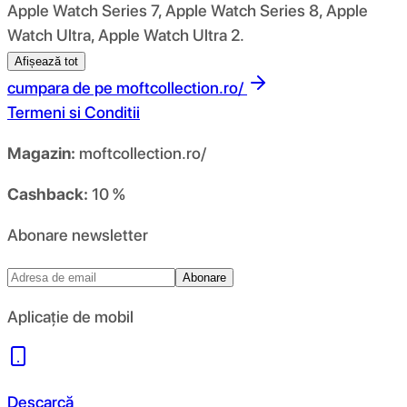
Apple Watch Series 7, Apple Watch Series 8, Apple
Watch Ultra, Apple Watch Ultra 2.
Afișează tot
cumpara de pe
moftcollection.ro/
Termeni si Conditii
Magazin:
moftcollection.ro/
Cashback:
10 %
Abonare newsletter
Abonare
Aplicație de mobil
Descarcă