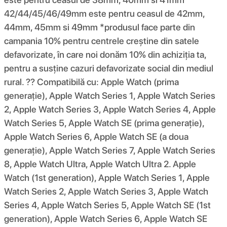
42/44/45/46/49mm este pentru ceasul de 42mm,
44mm, 45mm si 49mm *produsul face parte din
campania 10% pentru centrele creștine din satele
defavorizate, în care noi donăm 10% din achiziția ta,
pentru a susține cazuri defavorizate social din mediul
rural. ?? Compatibilă cu: Apple Watch (prima
generație), Apple Watch Series 1, Apple Watch Series
2, Apple Watch Series 3, Apple Watch Series 4, Apple
Watch Series 5, Apple Watch SE (prima generație),
Apple Watch Series 6, Apple Watch SE (a doua
generație), Apple Watch Series 7, Apple Watch Series
8, Apple Watch Ultra, Apple Watch Ultra 2. Apple
Watch (1st generation), Apple Watch Series 1, Apple
Watch Series 2, Apple Watch Series 3, Apple Watch
Series 4, Apple Watch Series 5, Apple Watch SE (1st
generation), Apple Watch Series 6, Apple Watch SE