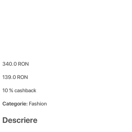
340.0
RON
139.0
RON
10 %
cashback
Categorie:
Fashion
Descriere