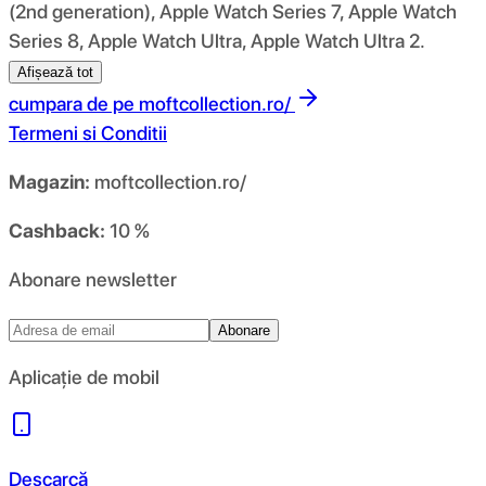
(2nd generation), Apple Watch Series 7, Apple Watch
Series 8, Apple Watch Ultra, Apple Watch Ultra 2.
Afișează tot
cumpara de pe
moftcollection.ro/
Termeni si Conditii
Magazin:
moftcollection.ro/
Cashback:
10 %
Abonare newsletter
Abonare
Aplicație de mobil
Descarcă