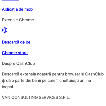
Aplicația de mobil
Extensie Chrome
Descarcă de pe
Chrome store
Despre CashClub
Descarcă extensia noastră pentru browser și CashClub
îți dă o parte din banii pe care îi cheltuiești online
înapoi.
VAN CONSULTING SERVICES S.R.L.