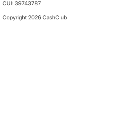
CUI: 39743787
Copyright
2026
CashClub