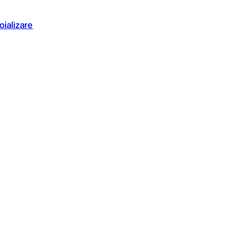
oializare