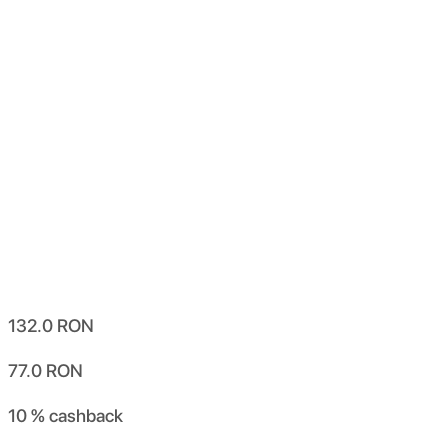
132.0
RON
77.0
RON
10 %
cashback