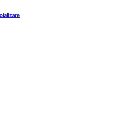
oializare