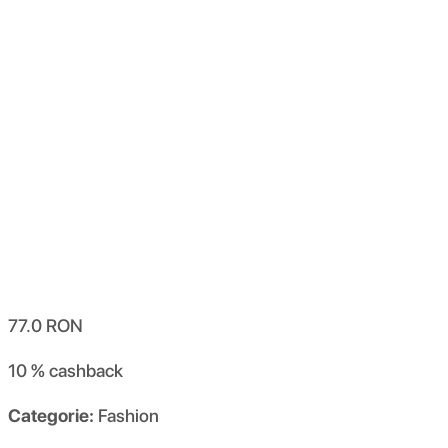
77.0
RON
10 %
cashback
Categorie:
Fashion