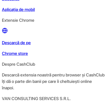
Aplicația de mobil
Extensie Chrome
Descarcă de pe
Chrome store
Despre CashClub
Descarcă extensia noastră pentru browser și CashClub
îți dă o parte din banii pe care îi cheltuiești online
înapoi.
VAN CONSULTING SERVICES S.R.L.