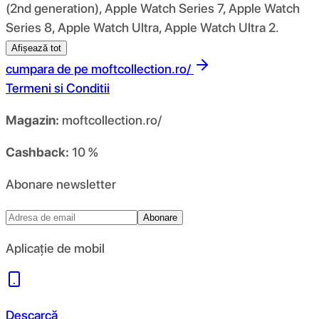
(2nd generation), Apple Watch Series 7, Apple Watch
Series 8, Apple Watch Ultra, Apple Watch Ultra 2.
Afișează tot
cumpara de pe
moftcollection.ro/
Termeni si Conditii
Magazin:
moftcollection.ro/
Cashback:
10 %
Abonare newsletter
Abonare
Aplicație de mobil
Descarcă