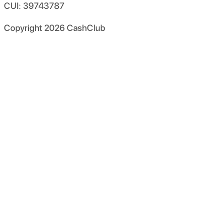
CUI: 39743787
Copyright
2026
CashClub