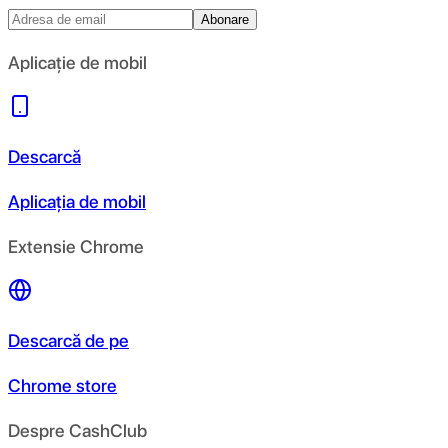
Abonare
Aplicație de mobil
Descarcă
Aplicația de mobil
Extensie Chrome
Descarcă de pe
Chrome store
Despre CashClub