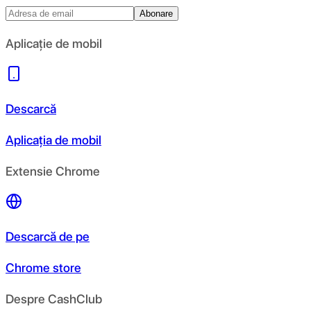
Abonare
Aplicație de mobil
Descarcă
Aplicația de mobil
Extensie Chrome
Descarcă de pe
Chrome store
Despre CashClub