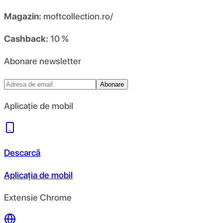
Magazin:
moftcollection.ro/
Cashback:
10 %
Abonare newsletter
Abonare
Aplicație de mobil
Descarcă
Aplicația de mobil
Extensie Chrome