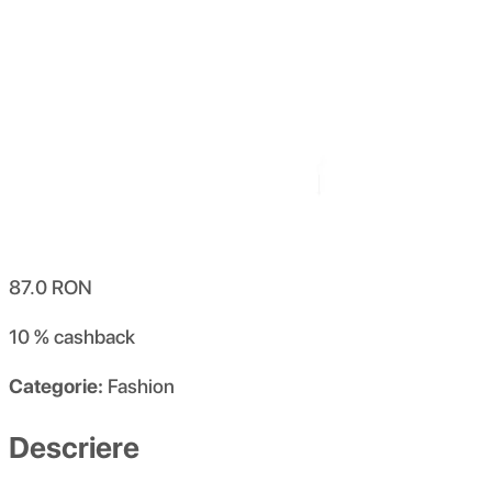
87.0
RON
10 %
cashback
Categorie:
Fashion
Descriere