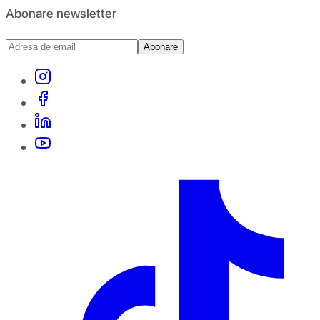
Abonare newsletter
Abonare