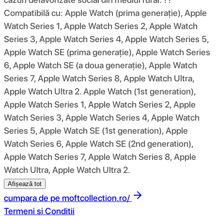
Compatibilă cu: Apple Watch (prima generație), Apple
Watch Series 1, Apple Watch Series 2, Apple Watch
Series 3, Apple Watch Series 4, Apple Watch Series 5,
Apple Watch SE (prima generație), Apple Watch Series
6, Apple Watch SE (a doua generație), Apple Watch
Series 7, Apple Watch Series 8, Apple Watch Ultra,
Apple Watch Ultra 2. Apple Watch (1st generation),
Apple Watch Series 1, Apple Watch Series 2, Apple
Watch Series 3, Apple Watch Series 4, Apple Watch
Series 5, Apple Watch SE (1st generation), Apple
Watch Series 6, Apple Watch SE (2nd generation),
Apple Watch Series 7, Apple Watch Series 8, Apple
Watch Ultra, Apple Watch Ultra 2.
Afișează tot
cumpara de pe
moftcollection.ro/
Termeni si Conditii