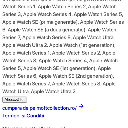
Watch Series 1, Apple Watch Series 2, Apple Watch
Series 3, Apple Watch Series 4, Apple Watch Series 5,
Apple Watch SE (prima generație), Apple Watch Series
6, Apple Watch SE (a doua generație), Apple Watch
Series 7, Apple Watch Series 8, Apple Watch Ultra,
Apple Watch Ultra 2. Apple Watch (1st generation),
Apple Watch Series 1, Apple Watch Series 2, Apple
Watch Series 3, Apple Watch Series 4, Apple Watch
Series 5, Apple Watch SE (1st generation), Apple
Watch Series 6, Apple Watch SE (2nd generation),
Apple Watch Series 7, Apple Watch Series 8, Apple
Watch Ultra, Apple Watch Ultra 2.
Afișează tot
cumpara de pe
moftcollection.ro/
Termeni si Conditii