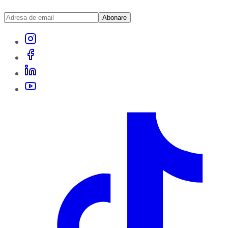
Abonare