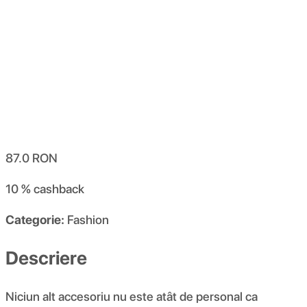
87.0
RON
10 %
cashback
Categorie:
Fashion
Descriere
Niciun alt accesoriu nu este atât de personal ca