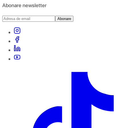
Abonare newsletter
Abonare