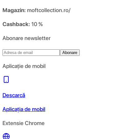
Magazin:
moftcollection.ro/
Cashback:
10 %
Abonare newsletter
Abonare
Aplicație de mobil
Descarcă
Aplicația de mobil
Extensie Chrome