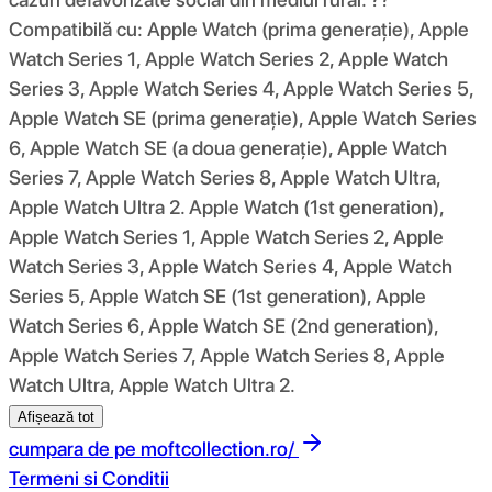
Compatibilă cu: Apple Watch (prima generație), Apple
Watch Series 1, Apple Watch Series 2, Apple Watch
Series 3, Apple Watch Series 4, Apple Watch Series 5,
Apple Watch SE (prima generație), Apple Watch Series
6, Apple Watch SE (a doua generație), Apple Watch
Series 7, Apple Watch Series 8, Apple Watch Ultra,
Apple Watch Ultra 2. Apple Watch (1st generation),
Apple Watch Series 1, Apple Watch Series 2, Apple
Watch Series 3, Apple Watch Series 4, Apple Watch
Series 5, Apple Watch SE (1st generation), Apple
Watch Series 6, Apple Watch SE (2nd generation),
Apple Watch Series 7, Apple Watch Series 8, Apple
Watch Ultra, Apple Watch Ultra 2.
Afișează tot
cumpara de pe
moftcollection.ro/
Termeni si Conditii