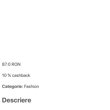
87.0
RON
10 %
cashback
Categorie:
Fashion
Descriere