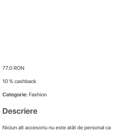
77.0
RON
10 %
cashback
Categorie:
Fashion
Descriere
Niciun alt accesoriu nu este atât de personal ca