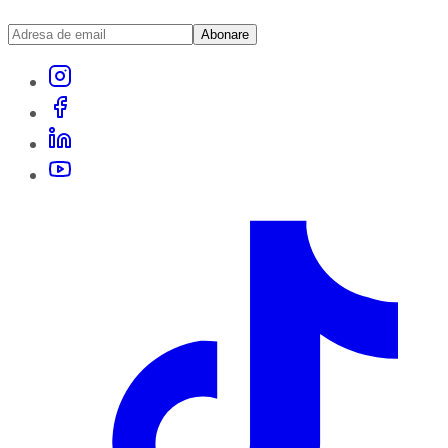
Abonare