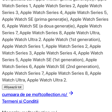
Watch Series 1, Apple Watch Series 2, Apple Watch
Series 3, Apple Watch Series 4, Apple Watch Series 5,
Apple Watch SE (prima generație), Apple Watch Series
6, Apple Watch SE (a doua generație), Apple Watch
Series 7, Apple Watch Series 8, Apple Watch Ultra,
Apple Watch Ultra 2. Apple Watch (1st generation),
Apple Watch Series 1, Apple Watch Series 2, Apple
Watch Series 3, Apple Watch Series 4, Apple Watch
Series 5, Apple Watch SE (1st generation), Apple
Watch Series 6, Apple Watch SE (2nd generation),
Apple Watch Series 7, Apple Watch Series 8, Apple
Watch Ultra, Apple Watch Ultra 2.
Afișează tot
cumpara de pe
moftcollection.ro/
Termeni si Conditii