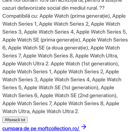
cazuri defavorizate social din mediul rural. ??
Compatibilă cu: Apple Watch (prima generație), Apple
Watch Series 1, Apple Watch Series 2, Apple Watch
Series 3, Apple Watch Series 4, Apple Watch Series 5,
Apple Watch SE (prima generație), Apple Watch Series
6, Apple Watch SE (a doua generație), Apple Watch
Series 7, Apple Watch Series 8, Apple Watch Ultra,
Apple Watch Ultra 2. Apple Watch (1st generation),
Apple Watch Series 1, Apple Watch Series 2, Apple
Watch Series 3, Apple Watch Series 4, Apple Watch
Series 5, Apple Watch SE (1st generation), Apple
Watch Series 6, Apple Watch SE (2nd generation),
Apple Watch Series 7, Apple Watch Series 8, Apple
Watch Ultra, Apple Watch Ultra 2.
Afișează tot
cumpara de pe
moftcollection.ro/