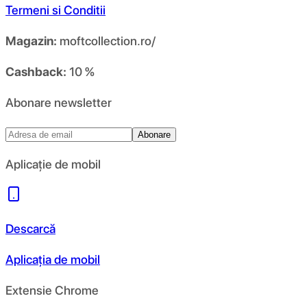
Termeni si Conditii
Magazin:
moftcollection.ro/
Cashback:
10 %
Abonare newsletter
Abonare
Aplicație de mobil
Descarcă
Aplicația de mobil
Extensie Chrome