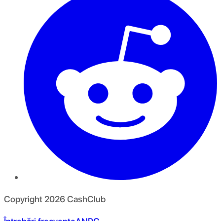
Copyright
2026
CashClub