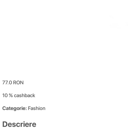
77.0
RON
10 %
cashback
Categorie:
Fashion
Descriere