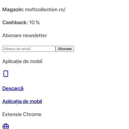
Magazin:
moftcollection.ro/
Cashback:
10 %
Abonare newsletter
Abonare
Aplicație de mobil
Descarcă
Aplicația de mobil
Extensie Chrome