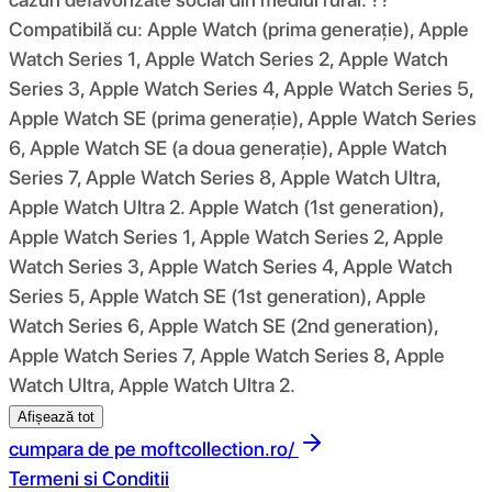
Compatibilă cu: Apple Watch (prima generație), Apple
Watch Series 1, Apple Watch Series 2, Apple Watch
Series 3, Apple Watch Series 4, Apple Watch Series 5,
Apple Watch SE (prima generație), Apple Watch Series
6, Apple Watch SE (a doua generație), Apple Watch
Series 7, Apple Watch Series 8, Apple Watch Ultra,
Apple Watch Ultra 2. Apple Watch (1st generation),
Apple Watch Series 1, Apple Watch Series 2, Apple
Watch Series 3, Apple Watch Series 4, Apple Watch
Series 5, Apple Watch SE (1st generation), Apple
Watch Series 6, Apple Watch SE (2nd generation),
Apple Watch Series 7, Apple Watch Series 8, Apple
Watch Ultra, Apple Watch Ultra 2.
Afișează tot
cumpara de pe
moftcollection.ro/
Termeni si Conditii