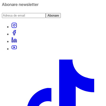
Abonare newsletter
Abonare