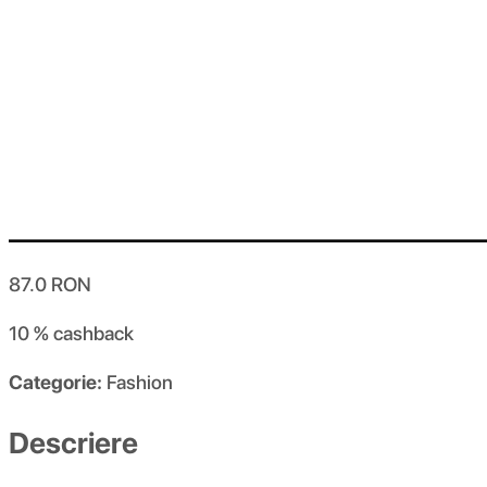
87.0
RON
10 %
cashback
Categorie:
Fashion
Descriere